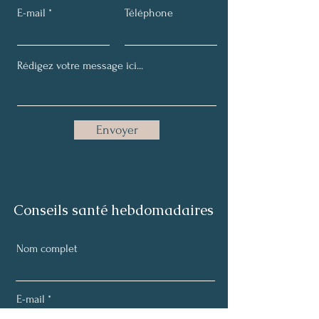
E-mail
Téléphone
Envoyer
Conseils santé hebdomadaires
Nom complet
E-mail