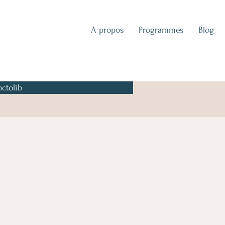
À propos
Programmes
Blog
ctolib