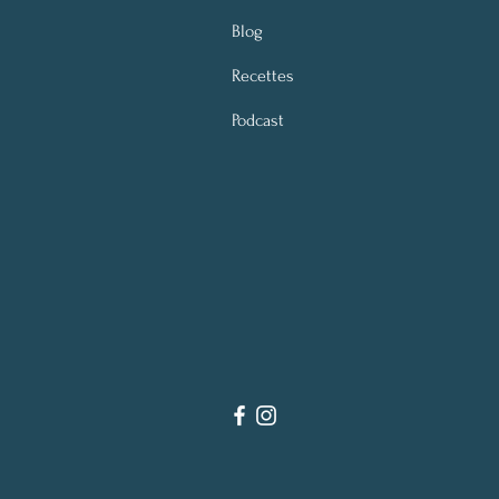
Blog
Recettes
Podcast