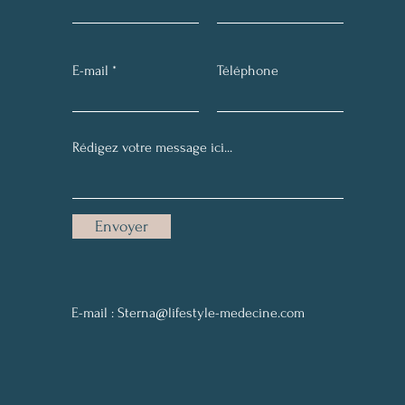
E-mail
Téléphone
Envoyer
E-mail :
Sterna@lifestyle-medecine.com