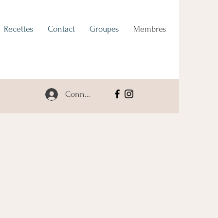
Recettes
Contact
Groupes
Membres
Connexion