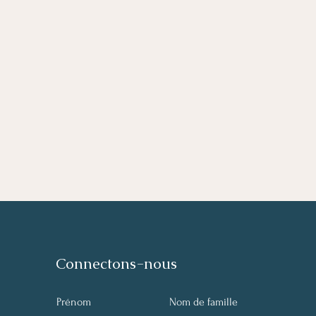
Connectons-nous
Prénom
Nom de famille