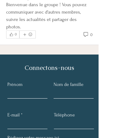
Bienvenue dans le groupe ! Vous pouvez 
communiquer avec d'autres membres, 
suivre les actualités et partager des 
photos.
0
0
Connectons-nous
Prénom
Nom de famille
E-mail
Téléphone