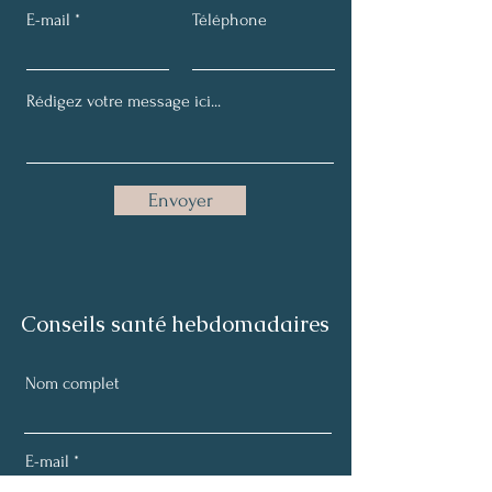
E-mail
Téléphone
Envoyer
Conseils santé hebdomadaires
Nom complet
E-mail