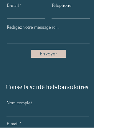
E-mail
Téléphone
Envoyer
Conseils santé hebdomadaires
Nom complet
E-mail