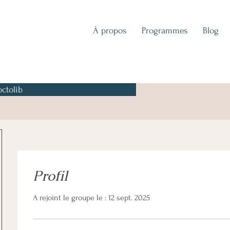
À propos
Programmes
Blog
ctolib
Profil
A rejoint le groupe le : 12 sept. 2025