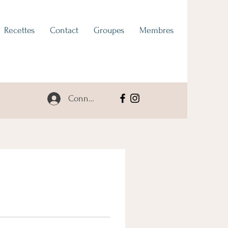
Recettes
Contact
Groupes
Membres
Connexion