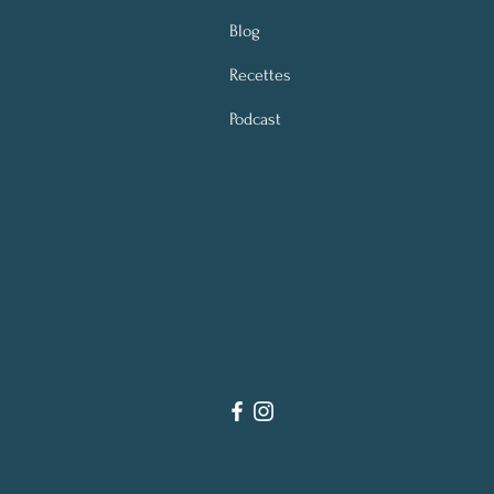
Blog
Recettes
Podcast