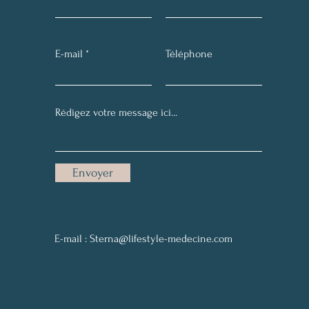
E-mail
Téléphone
Envoyer
E-mail :
Sterna@lifestyle-medecine.com