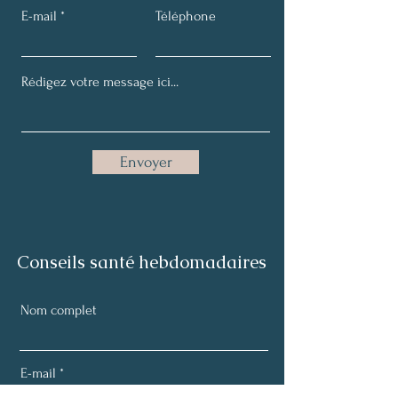
E-mail
Téléphone
Envoyer
Conseils santé hebdomadaires
Nom complet
E-mail