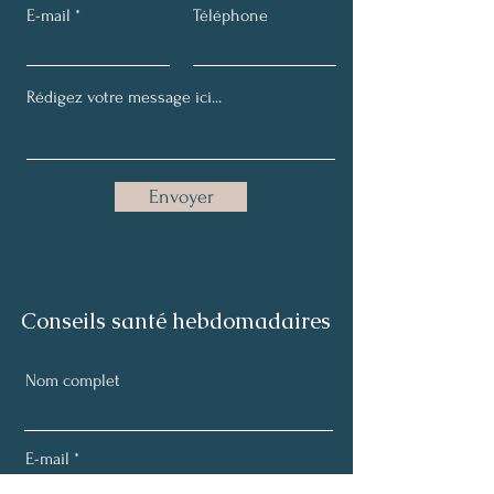
E-mail
Téléphone
Envoyer
Conseils santé hebdomadaires
Nom complet
E-mail