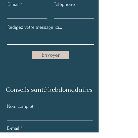
E-mail
Téléphone
Envoyer
Conseils santé hebdomadaires
Nom complet
E-mail