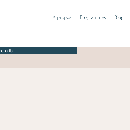
À propos
Programmes
Blog
ctolib