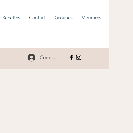
Recettes
Contact
Groupes
Membres
Connexion