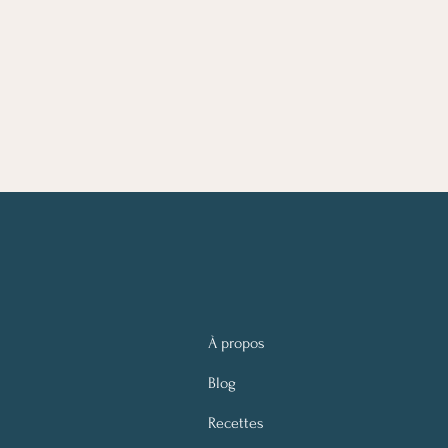
À propos
Blog
Recettes