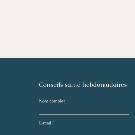
Conseils santé hebdomadaires
Nom complet
E-mail