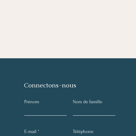
Connectons-nous
Prénom
Nom de famille
E-mail
Téléphone